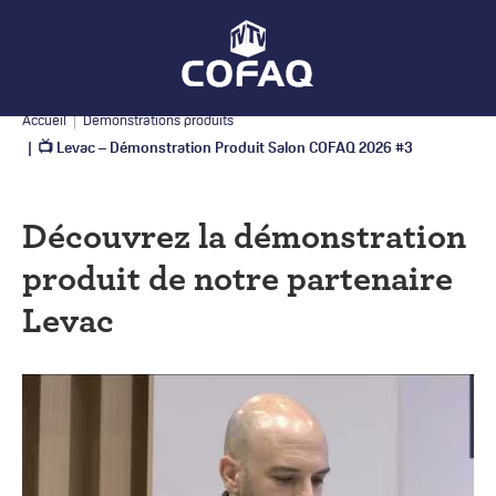
Accueil
Démonstrations produits
📺 Levac – Démonstration Produit Salon COFAQ 2026 #3
Découvrez la démonstration
produit de notre partenaire
Levac