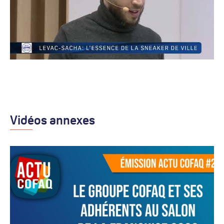
Vidéos annexes