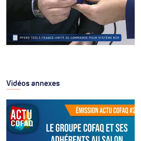
Vidéos annexes