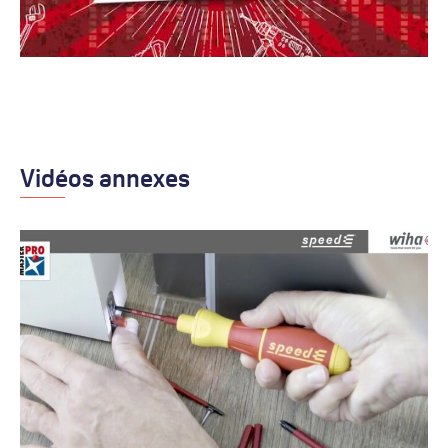
Vidéos annexes