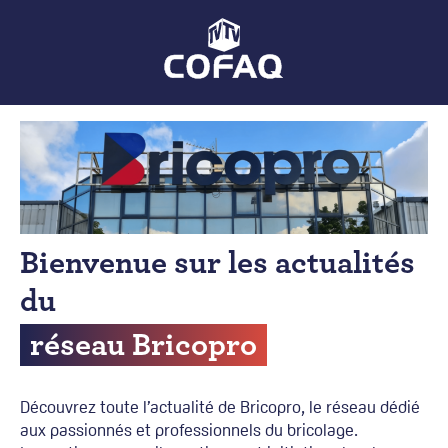
Bricopro
Accueil
Actualités par réseaux
Bienvenue sur les actualités
du
réseau Bricopro
Découvrez toute l’actualité de Bricopro, le réseau dédié
aux passionnés et professionnels du bricolage.