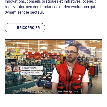
Innovations, conseils pratiques et initiatives locales :
restez informés des tendances et des évolutions qui
dynamisent le secteur.
BRICOPRO.FR