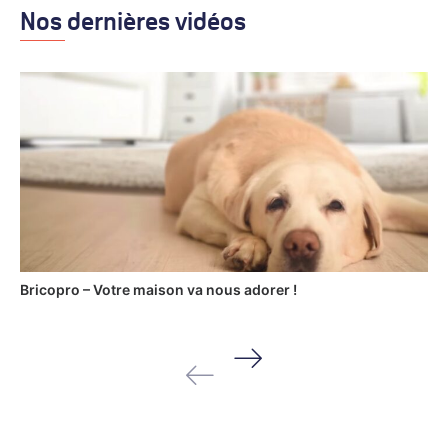
Nos dernières vidéos
Bricopro – Votre maison va nous adorer !