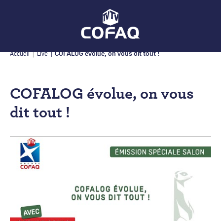
COFALOG évolue, on vous dit tout !
Accueil
Live
COFALOG évolue, on vous
dit tout !